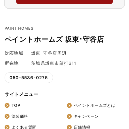
PAINT HOMES
ペイントホームズ 坂東･守谷店
対応地域
坂東･守谷店周辺
所在地
茨城県坂東市莚打611
050-5536-0275
サイトメニュー
TOP
ペイントホームズとは
塗装価格
キャンペーン
よくある質問
店舗情報