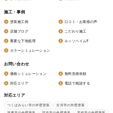
施工・事例
塗装施工例
口コミ・お客様の声
店舗ブログ
こだわり施工
重要な下地処理
ルッソペイムF
カラーシミュレーション
お問い合わせ
価格シミュレーション
無料見積依頼
対応エリア
電話で相談する
対応エリア
つくばみらい市の外壁塗装
古河市の外壁塗装
坂東市の外壁塗装
守谷市の外壁塗装
常総市の外壁塗装