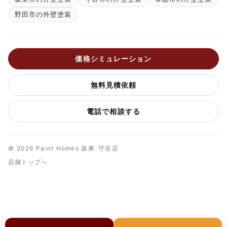
野田市の外壁塗装
価格シミュレーション
無料見積依頼
電話で相談する
© 2026 Paint Homes 坂東･守谷店
店舗トップへ