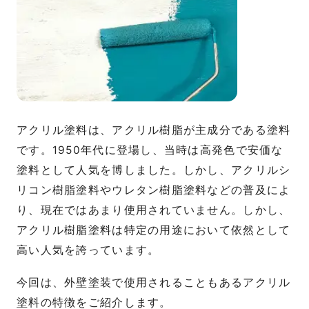
アクリル塗料は、アクリル樹脂が主成分である塗料
です。1950年代に登場し、当時は高発色で安価な
塗料として人気を博しました。しかし、アクリルシ
リコン樹脂塗料やウレタン樹脂塗料などの普及によ
り、現在ではあまり使用されていません。しかし、
アクリル樹脂塗料は特定の用途において依然として
高い人気を誇っています。
今回は、外壁塗装で使用されることもあるアクリル
塗料の特徴をご紹介します。