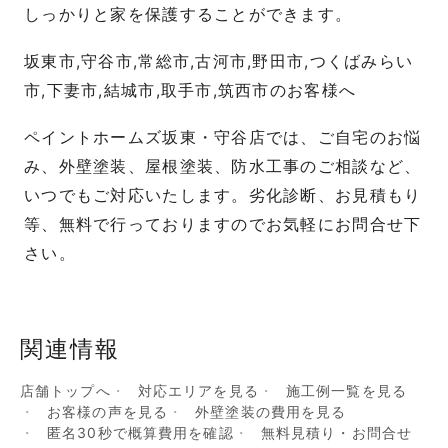
しっかりと家を保護することができます。
坂東市,守谷市,常総市,古河市,野田市,つくばみらい
市,下妻市,結城市,取手市,筑西市のお客様へ
ペイントホームズ坂東・守谷店では、ご自宅のお悩
み、外壁塗装、屋根塗装、防水工事のご相談など、
いつでもご対応いたします。劣化診断、お見積もり
等、無料で行っておりますのでお気軽にお問合せ下
さい。
関連情報
店舗トップへ
対応エリアを見る
施工例一覧を見る
お客様の声を見る
外壁塗装の費用を見る
匿名30秒で概算費用を確認
無料見積り・お問合せ