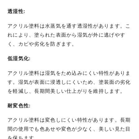
透湿性:
アクリル塗料は水蒸気を通す透湿性があります。こ
れにより、塗られた表面から湿気が外に逃げやす
く、カビや劣化を防ぎます。
低湿気化:
アクリル塗料は湿気をため込みにくい特性がありま
す。湿気が表面に浸透しにくいため、塗装面の劣化
を軽減し、長期間美しい仕上がりを維持します。
耐変色性:
アクリル塗料は変色しにくい特性があります。長期
間の使用でも色あせや変色が少なく、美しい見た目
を保ちます。