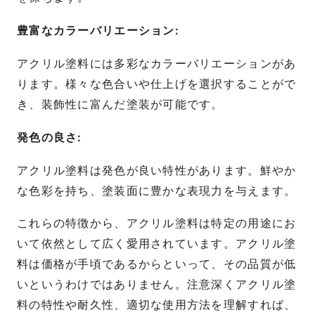
豊富なカラーバリエーション:
アクリル塗料には多彩なカラーバリエーションがあ
ります。様々な色合いや仕上げを選択することがで
き、装飾性に富んだ塗装が可能です。
発色の良さ:
アクリル塗料は発色が良い特性があります。鮮やか
な色彩を持ち、塗装面に豊かな表現力を与えます。
これらの特徴から、アクリル塗料は特定の用途にお
いて依然として広く愛用されています。アクリル塗
料は価格が手頃であるからといって、その品質が低
いというわけではありません。注意深くアクリル塗
料の特性や耐久性、適切な使用方法を理解すれば、