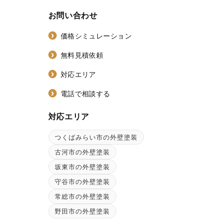
お問い合わせ
価格シミュレーション
無料見積依頼
対応エリア
電話で相談する
対応エリア
つくばみらい市の外壁塗装
ン
古河市の外壁塗装
坂東市の外壁塗装
守谷市の外壁塗装
常総市の外壁塗装
野田市の外壁塗装