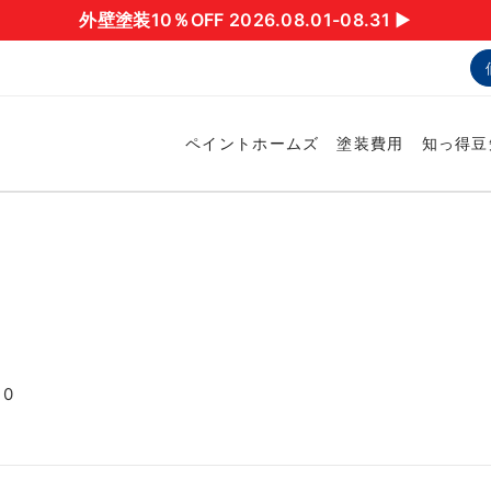
外壁塗装10％OFF 2026.08.01-08.31 ▶︎
ペイントホームズ
塗装費用
知っ得豆
20