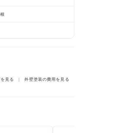
屋根
グを見る
外壁塗装の費用を見る