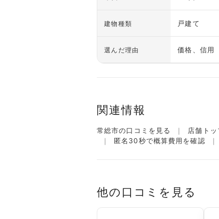
戸建て
建物種類
価格、信用
選んだ理由
関連情報
常総市の口コミを見る
店舗トッ
匿名30秒で概算費用を確認
他の口コミを見る