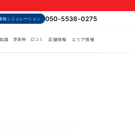
050-5536-0275
価格シミュレーション
知識
店舗情報
エリア情報
塗装例
口コミ