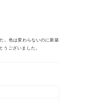
した。色は変わらないのに新築
とうございました。